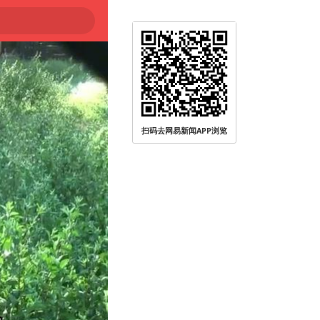
扫码去网易新闻APP浏览