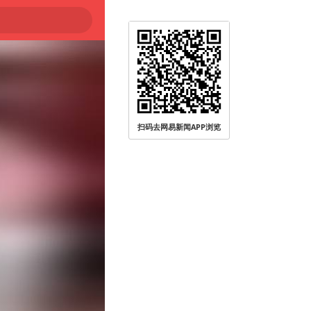
扫码去网易新闻APP浏览