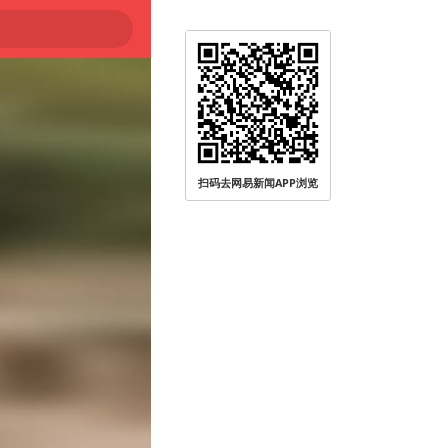
扫码去网易新闻APP浏览