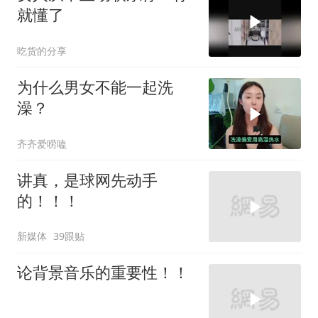
就懂了
吃货的分享
为什么男女不能一起洗
澡？
齐齐爱唠嗑
讲真，是球网先动手
的！！！
新媒体
39跟贴
论背景音乐的重要性！！