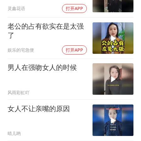
灵鑫花语
打开APP
老公的占有欲实在是太强
了
娱乐的宅急便
打开APP
男人在强吻女人的时候
风雨彩虹吖
女人不让亲嘴的原因
晴儿哟