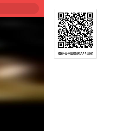
扫码去网易新闻APP浏览