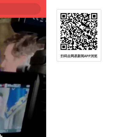
扫码去网易新闻APP浏览