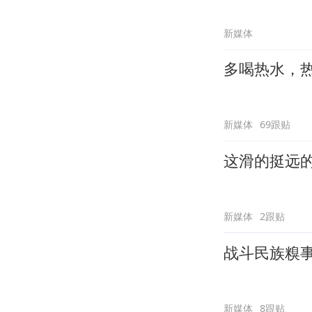
新媒体
多喝热水，
新媒体
69跟贴
这滑的挺远
新媒体
2跟贴
战斗民族糗
新媒体
8跟贴