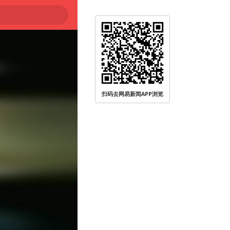
扫码去网易新闻APP浏览