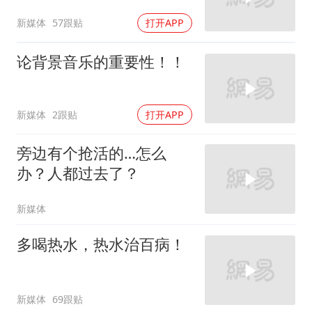
新媒体
57跟贴
打开APP
论背景音乐的重要性！！
新媒体
2跟贴
打开APP
旁边有个抢活的…怎么
办？人都过去了？
新媒体
多喝热水，热水治百病！
新媒体
69跟贴