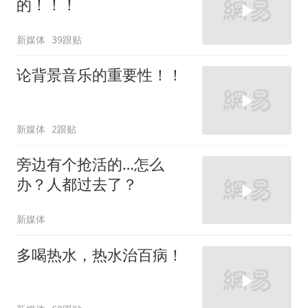
的！！！
新媒体
39跟贴
论背景音乐的重要性！！
新媒体
2跟贴
旁边有个抢活的…怎么
办？人都过去了？
新媒体
多喝热水，热水治百病！