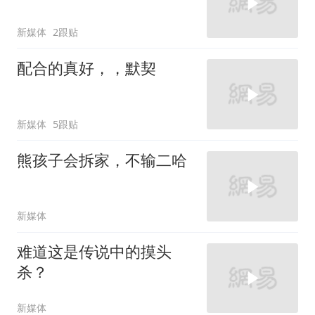
新媒体
2跟贴
配合的真好，，默契
新媒体
5跟贴
熊孩子会拆家，不输二哈
新媒体
难道这是传说中的摸头
杀？
新媒体