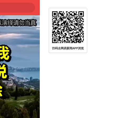
扫码去网易新闻APP浏览