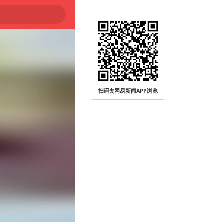
扫码去网易新闻APP浏览