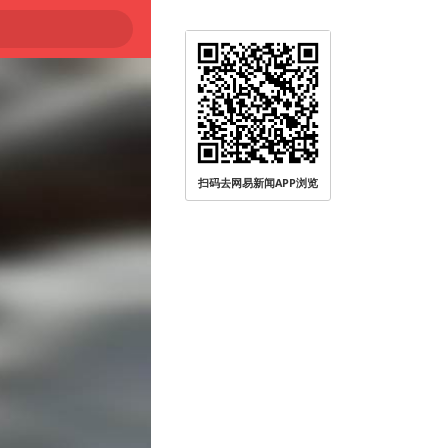
扫码去网易新闻APP浏览