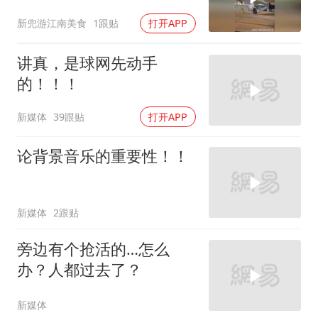
怖的锋利程度吧！
新兜游江南美食
1跟贴
打开APP
讲真，是球网先动手
的！！！
新媒体
39跟贴
打开APP
论背景音乐的重要性！！
新媒体
2跟贴
旁边有个抢活的…怎么
办？人都过去了？
新媒体