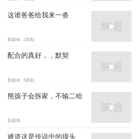
这谁爸爸给我来一沓
新媒体
2跟贴
配合的真好，，默契
新媒体
5跟贴
熊孩子会拆家，不输二哈
新媒体
难道这是传说中的摸头