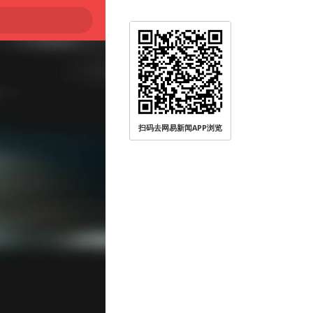
扫码去网易新闻APP浏览