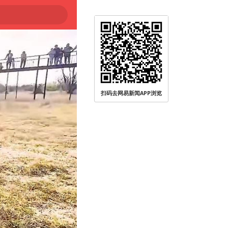
扫码去网易新闻APP浏览