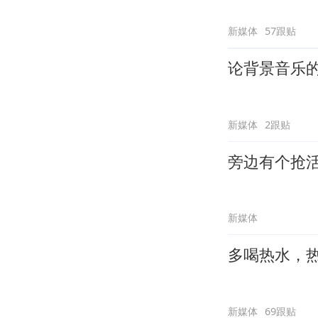
新媒体
57跟贴
论背景音乐
新媒体
2跟贴
旁边有个抢
新媒体
多喝热水，
新媒体
69跟贴