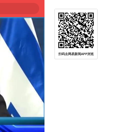
扫码去网易新闻APP浏览