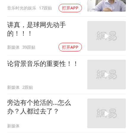
状令人唏嘘
音乐时光的娱乐
17跟贴
打开APP
讲真，是球网先动手
的！！！
新媒体
39跟贴
打开APP
论背景音乐的重要性！！
新媒体
2跟贴
旁边有个抢活的…怎么
办？人都过去了？
新媒体