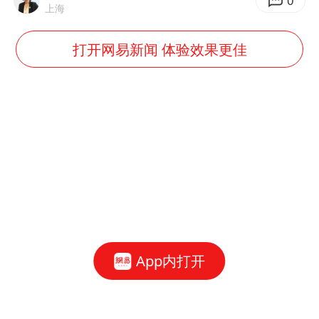
0
上海
打开网易新闻 体验效果更佳
App内打开