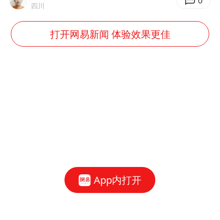
0
四川
打开网易新闻 体验效果更佳
App内打开