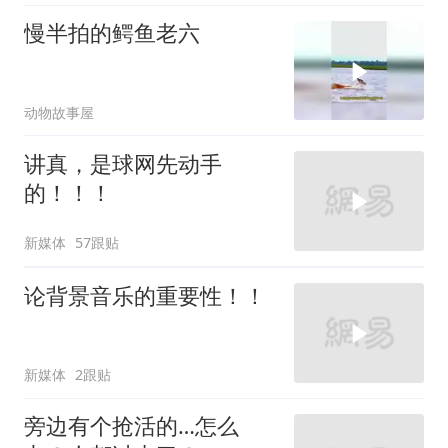
慢半拍的鳄鱼老六
动物故事屋
讲真，是球网先动手
的！！！
新媒体
57跟贴
论背景音乐的重要性！！
新媒体
2跟贴
旁边有个抢活的…怎么