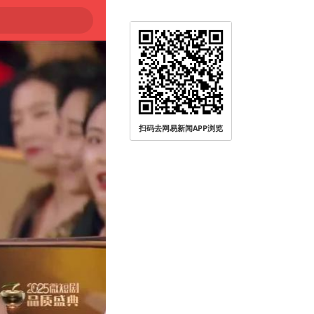
扫码去网易新闻APP浏览