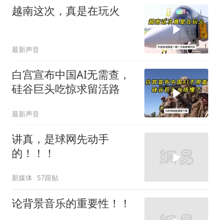
越南这次，真是在玩火
最新声音
白宫宣布中国AI无需查，
硅谷巨头吃惊求留活路
最新声音
讲真，是球网先动手
的！！！
新媒体
57跟贴
论背景音乐的重要性！！