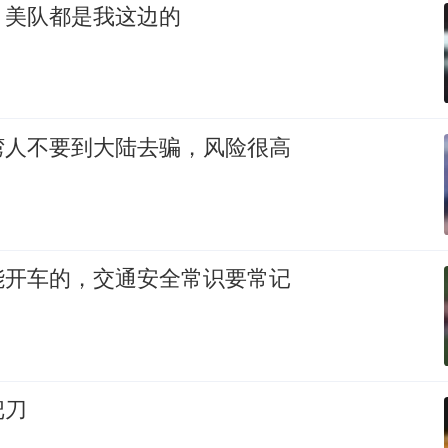
，美队都是我这边的
湾人不要到大陆去骗，风险很高
能开车的，交通安全常识要常记
把刀