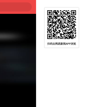
扫码去网易新闻APP浏览