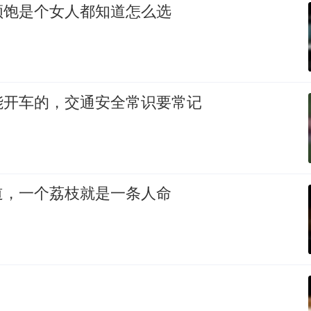
顿饱是个女人都知道怎么选
能开车的，交通安全常识要常记
道，一个荔枝就是一条人命