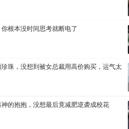
，你根本没时间思考就断电了
颗珍珠，没想到被女总裁用高价购买，运气太
男神的抱抱，没想最后竟减肥逆袭成校花