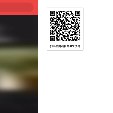
扫码去网易新闻APP浏览