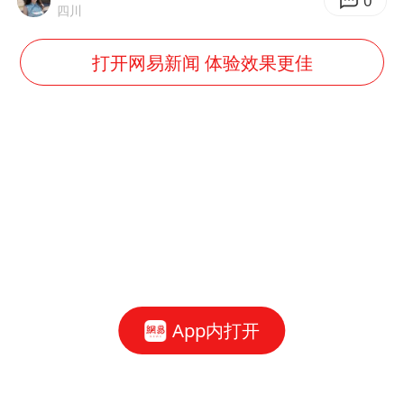
0
四川
打开网易新闻 体验效果更佳
App内打开