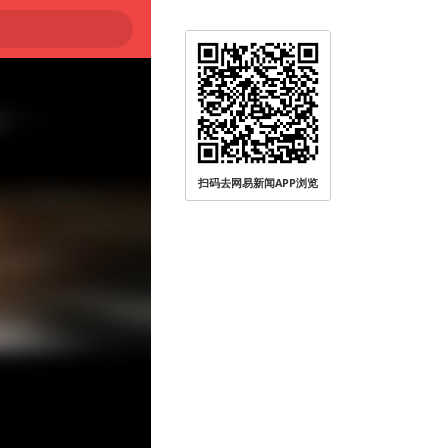
扫码去网易新闻APP浏览