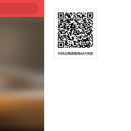
扫码去网易新闻APP浏览