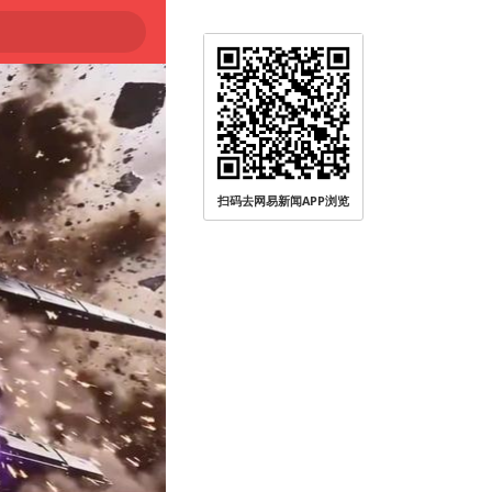
扫码去网易新闻APP浏览