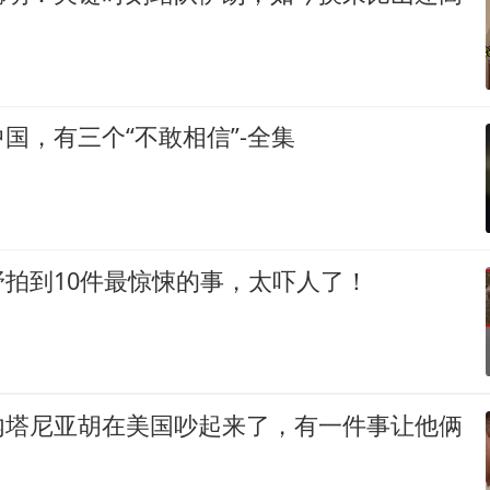
国，有三个“不敢相信”-全集
拍到10件最惊悚的事，太吓人了！
内塔尼亚胡在美国吵起来了，有一件事让他俩