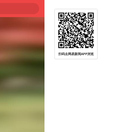
被查
扫码去网易新闻APP浏览