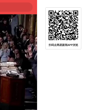
扫码去网易新闻APP浏览