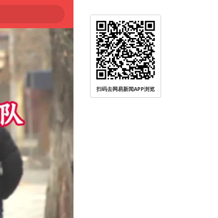
扫码去网易新闻APP浏览