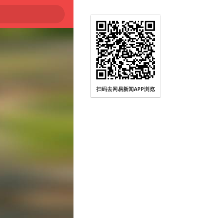
扫码去网易新闻APP浏览