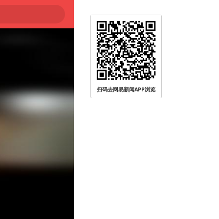
扫码去网易新闻APP浏览