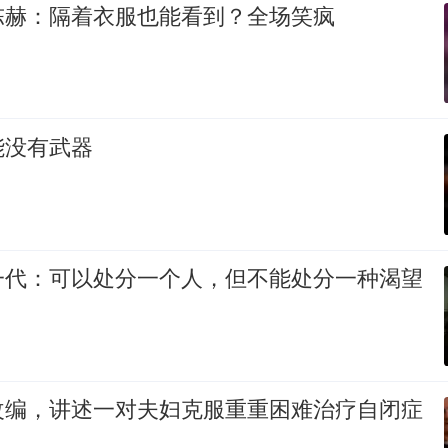
陈赫：隔着衣服也能看到？全场笑疯
能没有武器
一代：可以处分一个人，但不能处分一种渴望
改编，讲述一对夫妇克服重重困难治疗自闭症