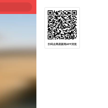
扫码去网易新闻APP浏览