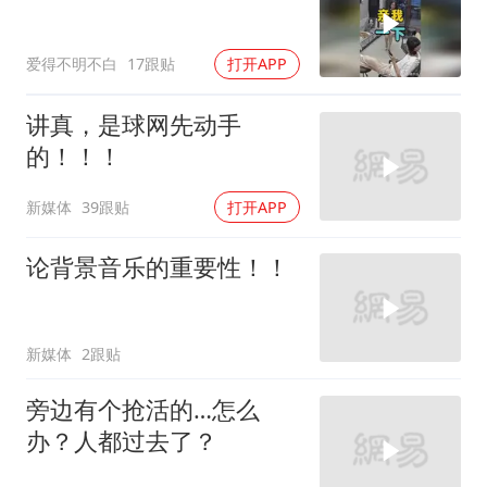
爱得不明不白
17跟贴
打开APP
讲真，是球网先动手
的！！！
新媒体
39跟贴
打开APP
论背景音乐的重要性！！
新媒体
2跟贴
旁边有个抢活的…怎么
办？人都过去了？