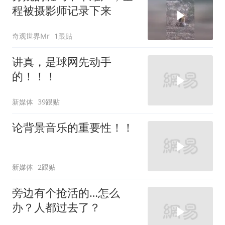
程被摄影师记录下来
奇观世界Mr
1跟贴
讲真，是球网先动手
的！！！
新媒体
39跟贴
论背景音乐的重要性！！
新媒体
2跟贴
旁边有个抢活的…怎么
办？人都过去了？