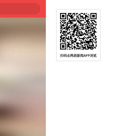
扫码去网易新闻APP浏览