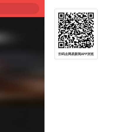
扫码去网易新闻APP浏览