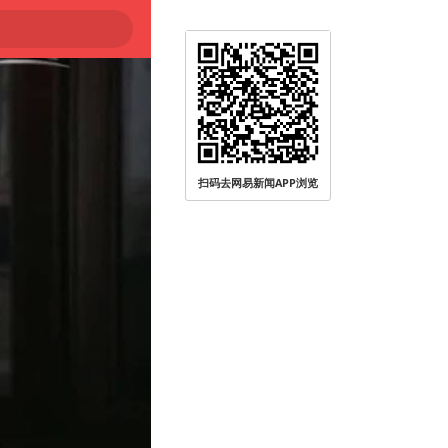
登陆
扫码去网易新闻APP浏览