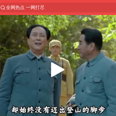
全网热点 一网打尽