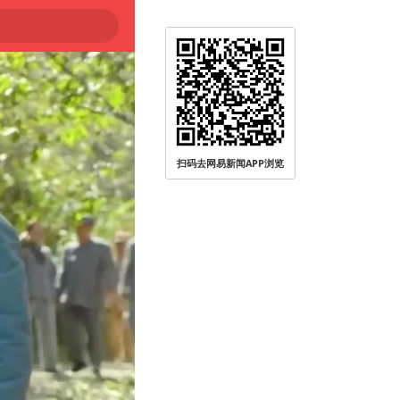
扫码去网易新闻APP浏览