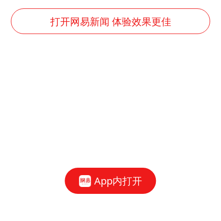
打开网易新闻 体验效果更佳
App内打开