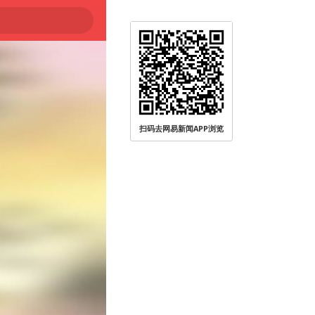
扫码去网易新闻APP浏览