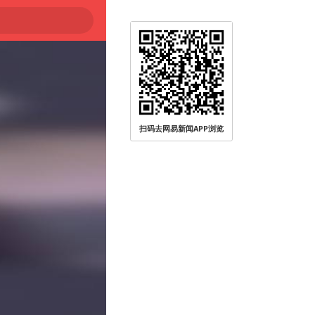
扫码去网易新闻APP浏览