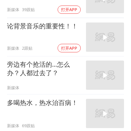
新媒体
39跟贴
打开APP
论背景音乐的重要性！！
新媒体
2跟贴
打开APP
旁边有个抢活的…怎么
办？人都过去了？
新媒体
多喝热水，热水治百病！
新媒体
69跟贴