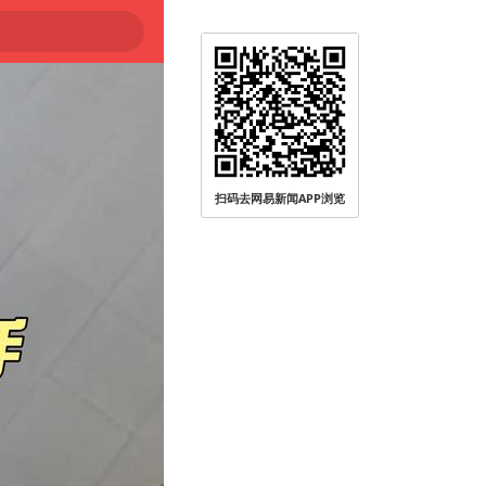
扫码去网易新闻APP浏览