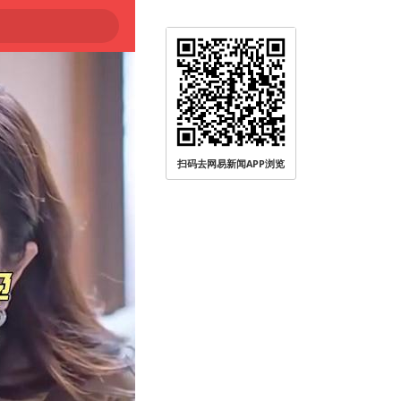
扫码去网易新闻APP浏览