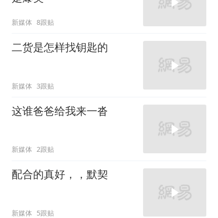
新媒体
8跟贴
二货是怎样找钥匙的
新媒体
3跟贴
这谁爸爸给我来一沓
新媒体
2跟贴
配合的真好，，默契
新媒体
5跟贴