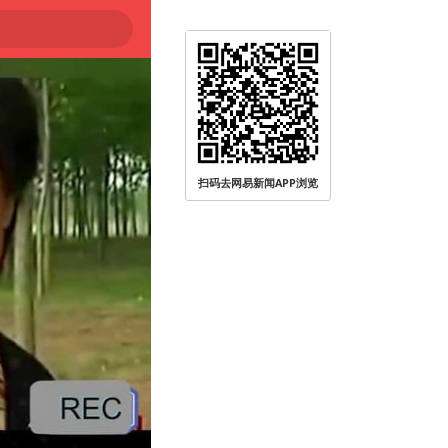
扫码去网易新闻APP浏览